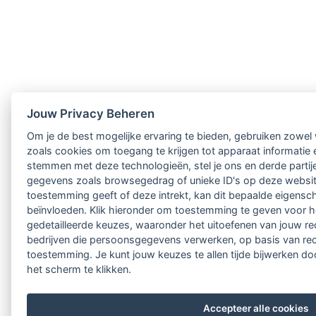
Jouw Privacy Beheren
Om je de best mogelijke ervaring te bieden, gebruiken zowel w
zoals cookies om toegang te krijgen tot apparaat informatie e
stemmen met deze technologieën, stel je ons en derde partije
gegevens zoals browsegedrag of unieke ID's op deze website
toestemming geeft of deze intrekt, kan dit bepaalde eigensc
beïnvloeden. Klik hieronder om toestemming te geven voor 
gedetailleerde keuzes, waaronder het uitoefenen van jouw 
bedrijven die persoonsgegevens verwerken, op basis van rec
toestemming. Je kunt jouw keuzes te allen tijde bijwerken d
het scherm te klikken.
Accepteer alle cookies