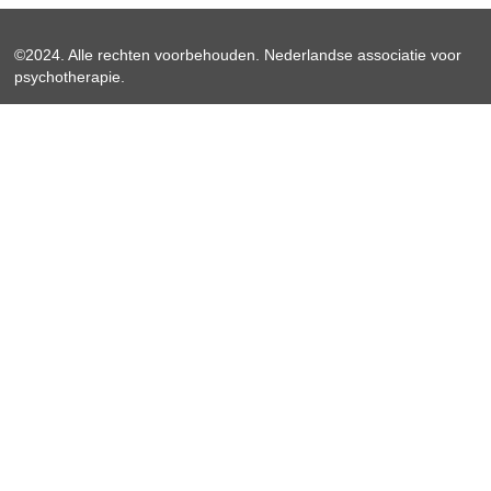
©2024. Alle rechten voorbehouden. Nederlandse associatie voor
psychotherapie.